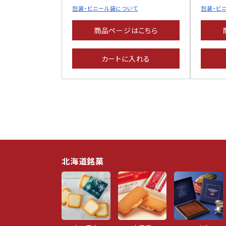
包装・ビニール袋について
包装・ビ
商品ページはこちら
カートに入れる
北海道銘菓