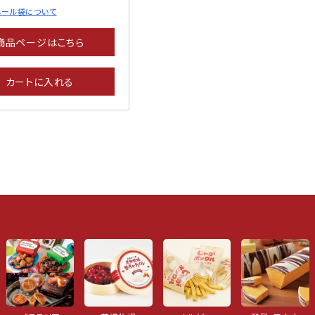
ニール袋について
商品ページはこちら
カートに入れる