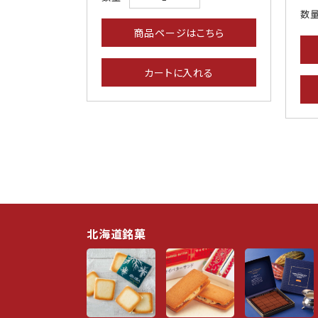
数量
商品ページはこちら
カートに入れる
北海道銘菓