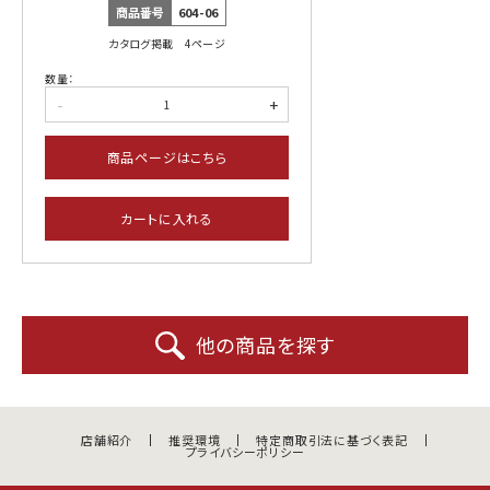
商品番号
604-06
カタログ掲載 4ページ
数量：
-
+
商品ページはこちら
カートに入れる
他の商品を探す
店舗紹介
推奨環境
特定商取引法に基づく表記
プライバシーポリシー