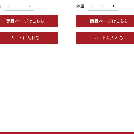
-
+
-
+
：
数量：
商品ページはこちら
商品ページはこちら
カートに入れる
カートに入れる