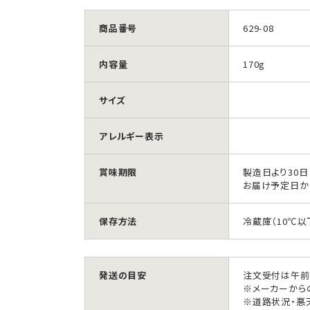
商品番号
629-08
内容量
170g
サイズ
アレルギー表示
賞味期限
製造日より30日
お届け予定日か
保存方法
冷蔵庫（10℃以
発送の目安
注文受付は午前
※メーカーから
※道路状況・悪