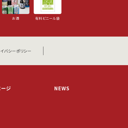
お酒
有料ビニール袋
ライバシーポリシー
ページ
NEWS