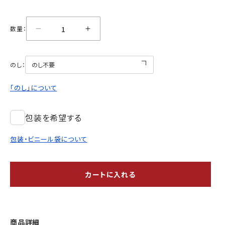
数量：
のし：
「のし」について
包装を希望する
包装・ビニール袋について
カートに入れる
商品詳細