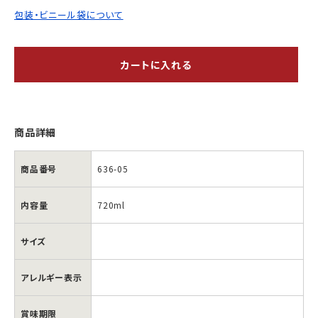
包装・ビニール袋について
カートに入れる
商品詳細
商品番号
636-05
内容量
720ml
サイズ
アレルギー表示
国
国
賞味期限