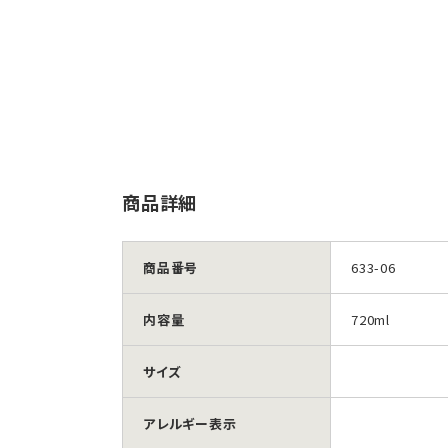
商品詳細
商品番号
633-06
内容量
720ml
サイズ
アレルギー表示