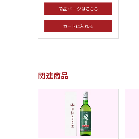
商品ページはこちら
カートに入れる
関連商品