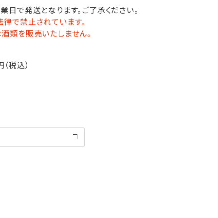
営業日で発送となります。ご了承ください。
法律で禁止されています。
は酒類を販売いたしません。
円（税込）