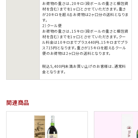
お荷物の重さは、20キロ（段ボールの重さと梱包資
材を含む）までを1ヶ口とさせていただきます。重さ
が20キロを超えるお荷物は2ヶ口分の送料となりま
す。
2）クール便
お荷物の重さは、15キロ（段ボールの重さと梱包資
材を含む）までを1ヶ口とさせていただきます。クー
ル料金は10キロまでプラス440円、15キロまでプラ
ス715円となります。重さが15キロを超えるクール
便のお荷物は2ヶ口分の送料となります。
税込5,400円未満お買い上げのお客様は、通常料
金となります。
関連商品